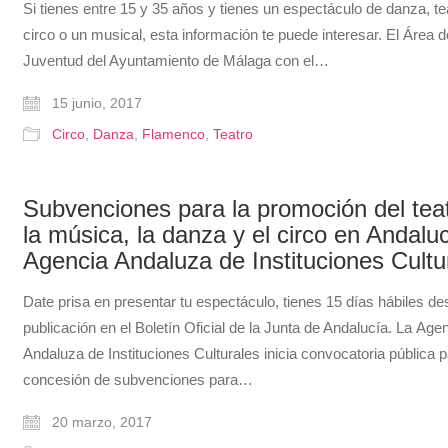
Si tienes entre 15 y 35 años y tienes un espectáculo de danza, te
circo o un musical, esta información te puede interesar. El Área d
Juventud del Ayuntamiento de Málaga con el…
15 junio, 2017
Circo
,
Danza
,
Flamenco
,
Teatro
Subvenciones para la promoción del teat
la música, la danza y el circo en Andaluc
Agencia Andaluza de Instituciones Cultu
Date prisa en presentar tu espectáculo, tienes 15 días hábiles d
publicación en el Boletín Oficial de la Junta de Andalucía. La Age
Andaluza de Instituciones Culturales inicia convocatoria pública p
concesión de subvenciones para…
20 marzo, 2017